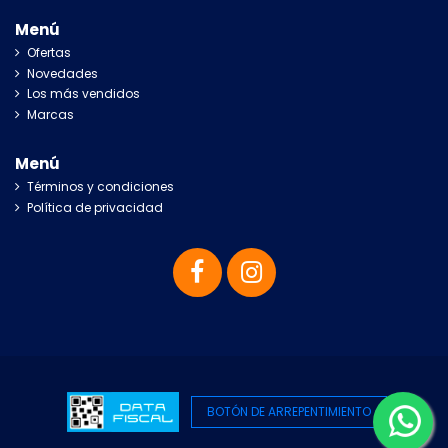
Menú
Ofertas
Novedades
Los más vendidos
Marcas
Menú
Términos y condiciones
Política de privacidad
BOTÓN DE ARREPENTIMIENTO