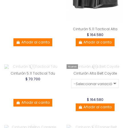
Cinturón 5.11 Tactical Alta
$ 164.580
Añadir al carrito
Añadir al carrito
Nuevo
Cinturón 5.11 Tactical Tdu
Cinturón Alta Belt Coyote
$ 70.700
$ 164.580
Añadir al carrito
Añadir al carrito