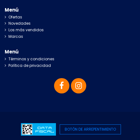
Menú
Ofertas
Novedades
Los más vendidos
Marcas
Menú
Términos y condiciones
Política de privacidad
BOTÓN DE ARREPENTIMIENTO