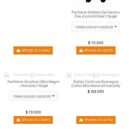
Pantalon Batista De Verano
Flex Azul Hombre Y Mujer
$ 70.000
Añadir al carrito
Añadir al carrito
Pantalon Alcatraz Ultra Negro
Botas Tacticas Borcegos
- Hombre Y Mujer
Caña Alta Marshall Security
$ 139.000
$ 70.000
Añadir al carrito
Añadir al carrito