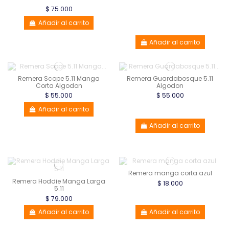
$ 75.000
Añadir al carrito
Añadir al carrito
Remera Scope 5.11 Manga
Remera Guardabosque 5.11
Corta Algodon
Algodon
$ 55.000
$ 55.000
Añadir al carrito
Añadir al carrito
Remera manga corta azul
Remera Hoddie Manga Larga
$ 18.000
5.11
$ 79.000
Añadir al carrito
Añadir al carrito