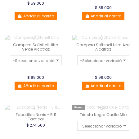
$ 59.000
$ 85.000
Añadir al carrito
Añadir al carrito
Campera Softshell Ultra
Campera Softshell Ultra Azul
Verde Alcatraz
Alcatraz
$ 99.000
$ 99.000
Añadir al carrito
Añadir al carrito
Nuevo
Zapatillas Norris - 5.11
Tricota Negra Cuello Alto
Tactical
$ 274.560