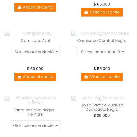
$ 85.000
Añadir al carrito
Añadir al carrito
Camisaco Azul
Camisaco Combat Negro
$ 69.000
$ 55.000
Añadir al carrito
Añadir al carrito
Bolso Táctico Multiuso
Compacto Negro
Pantalon Selva Negra -
Hombre
$ 39.000