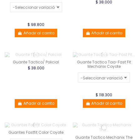
$ 38.000
$ 98.800
Añadir al carrito
Añadir al carrito
Guante Tactico/ Policial
Guante Tactico Taa-Fast Fit
Mechanix Coyote
$ 38.000
$ 118.300
Añadir al carrito
Añadir al carrito
Guantes Fastfit Color Coyote
Guante Tactico Mechanix The