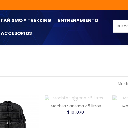
TAÑISMO Y TREKKING
ENTRENAMIENTO
ACCESORIOS
Most
Mochila Santana 45 litros
Mo
$ 101.070