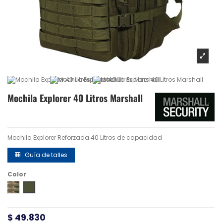
Mochila Explorer 40 Litros Marshall
Mochila Explorer Reforzada 40 Litros de capacidad
Guía de talles
Color
Multicam
Verde TDU
$ 49.830