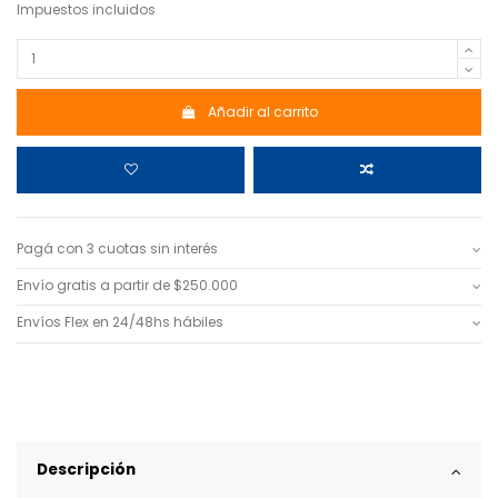
Impuestos incluidos
Añadir al carrito
Pagá con 3 cuotas sin interés
Envío gratis a partir de $250.000
Envíos Flex en 24/48hs hábiles
Descripción