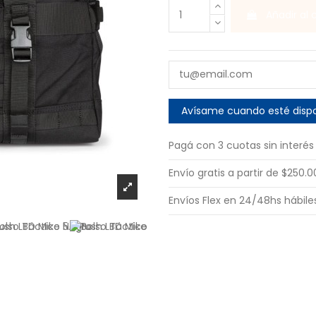
Añadir al 
Pagá con 3 cuotas sin interés
Envío gratis a partir de $250.
Envíos Flex en 24/48hs hábile