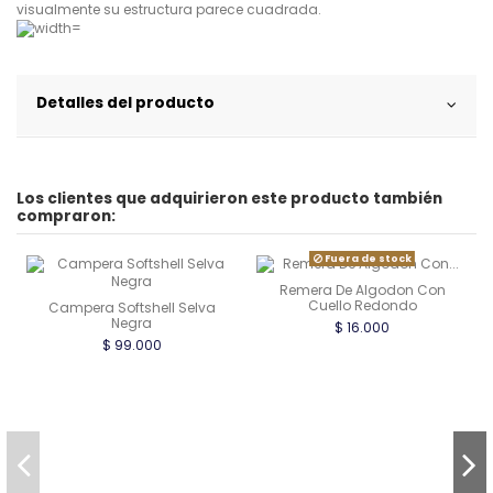
visualmente su estructura parece cuadrada.
Detalles del producto
Los clientes que adquirieron este producto también
compraron:
Fuera de stock
Remera De Algodon Con
Cuello Redondo
Campera Softshell Selva
Negra
$ 16.000
$ 99.000