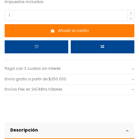
Impuestos incluidos
Añadir al carrito
Pagá con 3 cuotas sin interés
Envío gratis a partir de $250.000
Envíos Flex en 24/48hs hábiles
Descripción