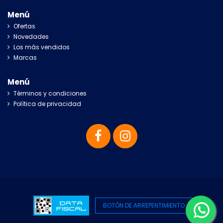
Menú
Ofertas
Novedades
Los más vendidos
Marcas
Menú
Términos y condiciones
Política de privacidad
BOTÓN DE ARREPENTIMIENTO