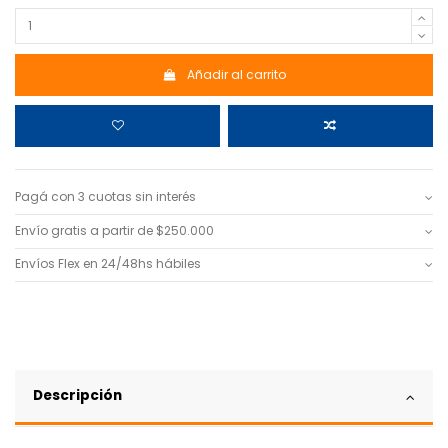
Añadir al carrito
Pagá con 3 cuotas sin interés
Envío gratis a partir de $250.000
Envíos Flex en 24/48hs hábiles
Descripción