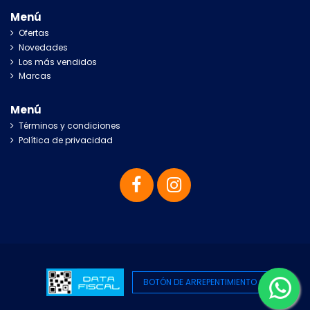
Menú
Ofertas
Novedades
Los más vendidos
Marcas
Menú
Términos y condiciones
Política de privacidad
BOTÓN DE ARREPENTIMIENTO