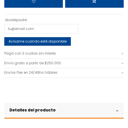
diadelpadre
Pagá con 3 cuotas sin interés
Envío gratis a partir de $250.000
Envíos Flex en 24/48hs hábiles
Detalles del producto